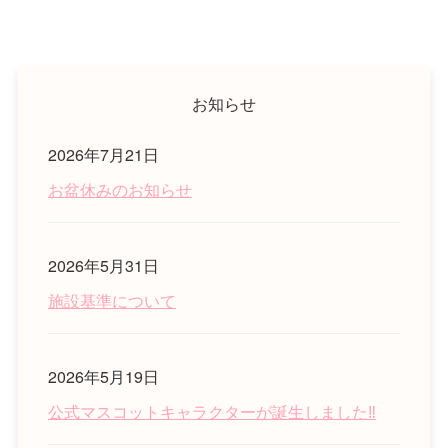
お知らせ
2026年7月21日
お盆休みのお知らせ
2026年5月31日
施設基準について
2026年5月19日
公式マスコットキャラクターが誕生しました‼