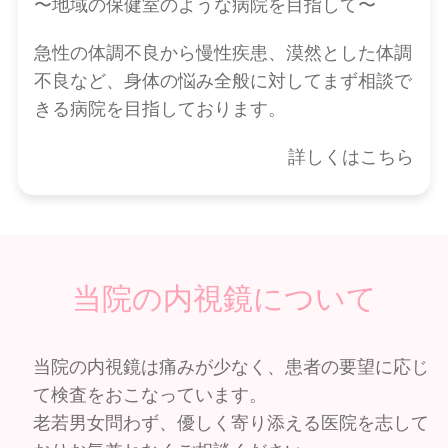
〜地域の保健室のような病院を目指して〜
急性の体調不良から慢性疾患、漠然とした体調
不良など、身体の悩み全般に対してまず相談で
きる病院を目指しております。
詳しくはこちら
当院の内視鏡について
当院の内視鏡は痛みが少なく、患者の要望に応じ
て検査をおこなっています。
老若男女問わず、優しく寄り添える医院を志して