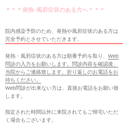
＊＊＊発熱･風邪症状のある方へ＊＊＊
院内感染予防のため、発熱や風邪症状のある方は
完全予約とさせていただきます。
発熱・風邪症状のある方は順番予約を取り、
Web
問診の入力をお願いします。問診内容を確認後、
当院からご連絡致します。折り返しのお電話をお
待ちください。
Web問診が出来ない方は、直接お電話をお願い致
します。
指定された時間以外に来院されてもご帰宅いただ
く場合もございます。