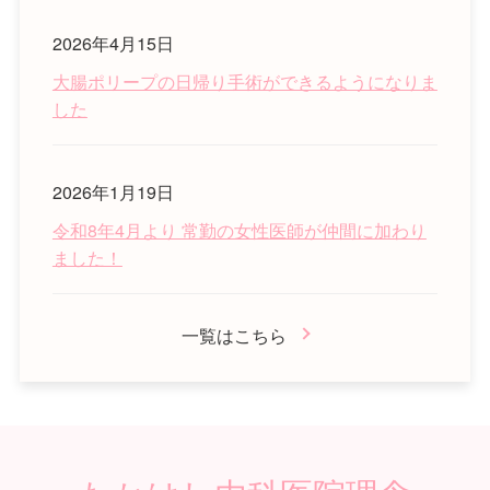
2026年4月15日
大腸ポリープの日帰り手術ができるようになりま
した
2026年1月19日
令和8年4月より 常勤の女性医師が仲間に加わり
ました！
一覧はこちら