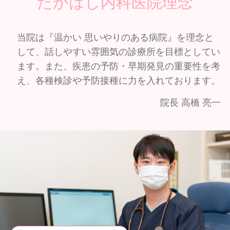
たかはし内科医院理念
当院は『温かい 思いやりのある病院』を理念と
して、話しやすい雰囲気の診療所を目標としてい
ます。また、疾患の予防・早期発見の重要性を考
え、各種検診や予防接種に力を入れております。
院長 高橋 亮一