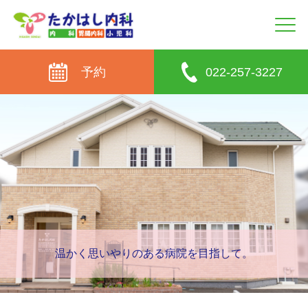
予約
022-257-3227
温かく思いやりのある病院を目指して。