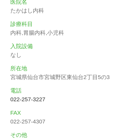
医院名
たかはし内科
診療科目
内科,胃腸内科,小児科
入院設備
なし
所在地
宮城県仙台市宮城野区東仙台2丁目5の3
電話
022-257-3227
FAX
022-257-4307
その他