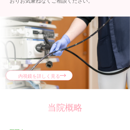
おりお気兼ねなくご相談ください。
内視鏡を詳しく見る
当院概略