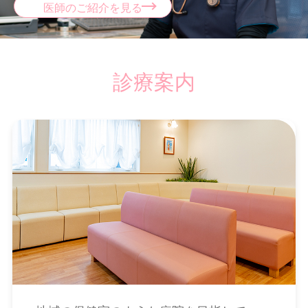
医師のご紹介を見る
診療案内