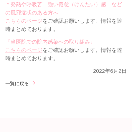
＊発熱や呼吸苦 強い倦怠（けんたい）感 など
の風邪症状のある方へ
こちらのページ
をご確認お願いします。情報を随
時まとめております。
『当医院での院内感染への取り組み』
こちらのページ
をご確認お願いします。情報を随
時まとめております。
2022年6月2日
一覧に戻る