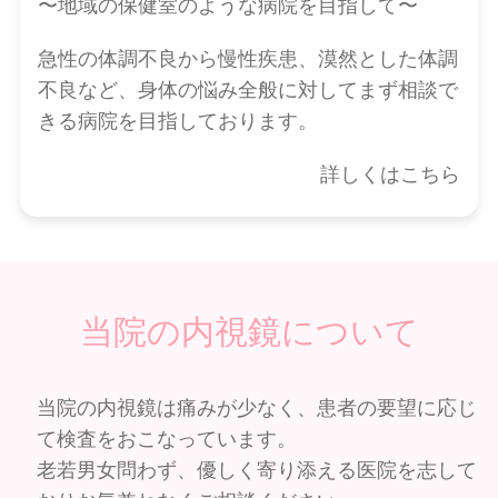
〜地域の保健室のような病院を目指して〜
急性の体調不良から慢性疾患、漠然とした体調
不良など、身体の悩み全般に対してまず相談で
きる病院を目指しております。
詳しくはこちら
当院の内視鏡について
当院の内視鏡は痛みが少なく、患者の要望に応じ
て検査をおこなっています。
老若男女問わず、優しく寄り添える医院を志して