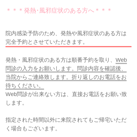
＊＊＊発熱･風邪症状のある方へ＊＊＊
院内感染予防のため、発熱や風邪症状のある方は
完全予約とさせていただきます。
発熱・風邪症状のある方は順番予約を取り、
Web
問診の入力をお願いします。問診内容を確認後、
当院からご連絡致します。折り返しのお電話をお
待ちください。
Web問診が出来ない方は、直接お電話をお願い致
します。
指定された時間以外に来院されてもご帰宅いただ
く場合もございます。