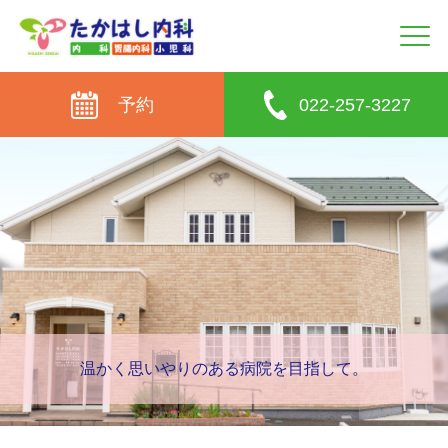
予約
022-257-3227
温かく思いやりのある病院を目指して。