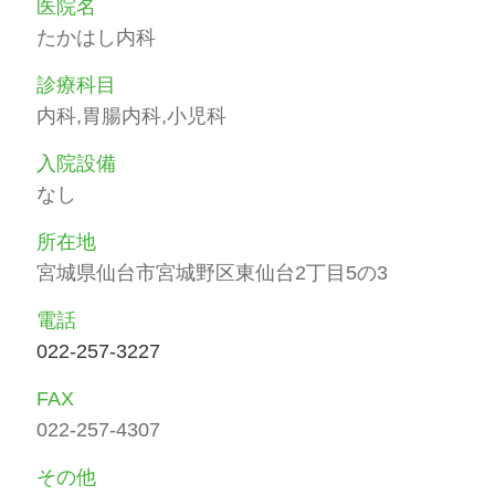
医院名
たかはし内科
診療科目
内科,胃腸内科,小児科
入院設備
なし
所在地
宮城県仙台市宮城野区東仙台2丁目5の3
電話
022-257-3227
FAX
022-257-4307
その他