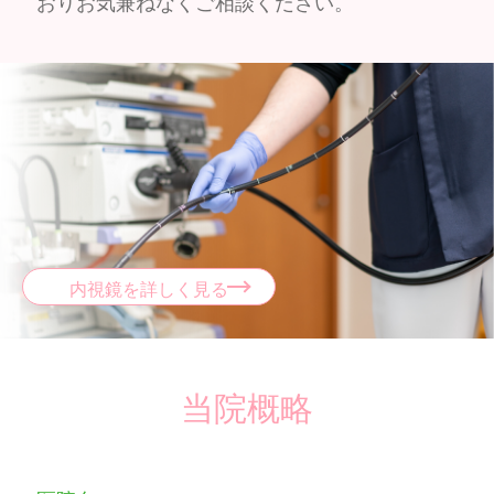
おりお気兼ねなくご相談ください。
内視鏡を詳しく見る
当院概略