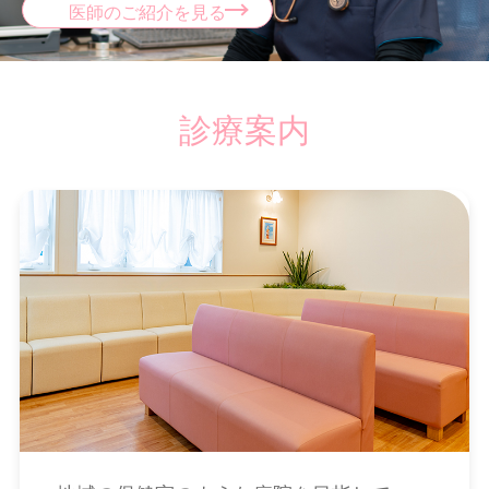
医師のご紹介を見る
診療案内