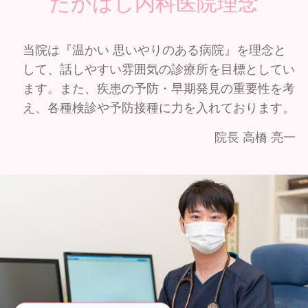
たかはし内科医院理念
当院は『温かい 思いやりのある病院』を理念と
して、話しやすい雰囲気の診療所を目標としてい
ます。また、疾患の予防・早期発見の重要性を考
え、各種検診や予防接種に力を入れております。
院長 高橋 亮一