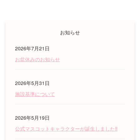
お知らせ
2026年7月21日
お盆休みのお知らせ
2026年5月31日
施設基準について
2026年5月19日
公式マスコットキャラクターが誕生しました‼