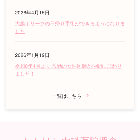
2026年4月15日
大腸ポリープの日帰り手術ができるようになりま
した
2026年1月19日
令和8年4月より 常勤の女性医師が仲間に加わり
ました！
一覧はこちら